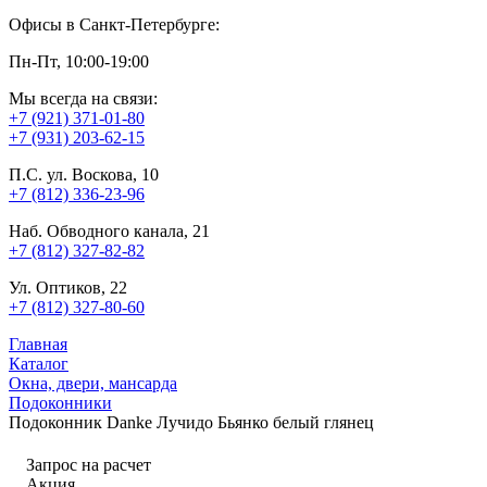
Офисы в Санкт-Петербурге:
Пн-Пт, 10:00-19:00
Мы всегда на связи:
+7 (921) 371-01-80
+7 (931) 203-62-15
П.С. ул. Воскова, 10
+7 (812) 336-23-96
Наб. Обводного канала, 21
+7 (812) 327-82-82
Ул. Оптиков, 22
+7 (812) 327-80-60
Главная
Каталог
Окна, двери, мансарда
Подоконники
Подоконник Danke Лучидо Бьянко белый глянец
Запрос на расчет
Акция