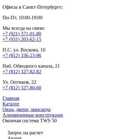
Офисы в Санкт-Петербурге:
Пн-Пт, 10:00-19:00
Мы всегда на связи:
+7 (921) 371-01-80
+7 (931) 203-62-15
П.С. ул. Воскова, 10
+7 (812) 336-23-96
Наб. Обводного канала, 21
+7 (812) 327-82-82
Ул. Оптиков, 22
+7 (812) 327-80-60
Главная
Каталог
Окна, двери, мансарда
Алюминиевые конструкции
Оконная система TWS 50
Запрос на расчет
Акция