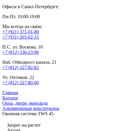
Офисы в Санкт-Петербурге:
Пн-Пт, 10:00-19:00
Мы всегда на связи:
+7 (921) 371-01-80
+7 (931) 203-62-15
П.С. ул. Воскова, 10
+7 (812) 336-23-96
Наб. Обводного канала, 21
+7 (812) 327-82-82
Ул. Оптиков, 22
+7 (812) 327-80-60
Главная
Каталог
Окна, двери, мансарда
Алюминиевые конструкции
Оконная система TWS 45
Запрос на расчет
Акция