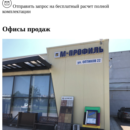
Отправить запрос на бесплатный расчет полной
комплектации
Офисы продаж