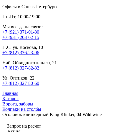
Офисы в Санкт-Петербурге:
Пн-Пт, 10:00-19:00
Мы всегда на связи:
+7 (921) 371-01-80
+7 (931) 203-62-15
П.С. ул. Воскова, 10
+7 (812) 336-23-96
Наб. Обводного канала, 21
+7 (812) 327-82-82
Ул. Оптиков, 22
+7 (812) 327-80-60
Главная
Каталог
Ворота, заборы
Колпаки на столбы
Оголовок клинкерный King Klinker, 04 Wild wine
Запрос на расчет
Акция