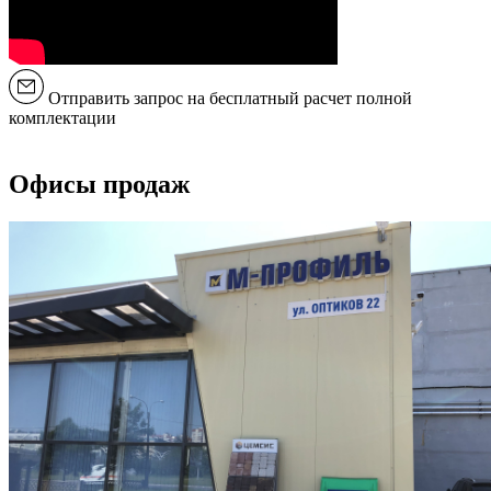
Отправить запрос на бесплатный расчет полной
комплектации
Офисы продаж