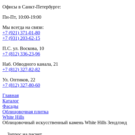
Офисы в Санкт-Петербурге:
Пн-Пт, 10:00-19:00
Мы всегда на связи:
+7 (921) 371-01-80
+7 (931) 203-62-15
П.С. ул. Воскова, 10
+7 (812) 336-23-96
Наб. Обводного канала, 21
+7 (812) 327-82-82
Ул. Оптиков, 22
+7 (812) 327-80-60
Главная
Каталог
Фасады
Облицовочная плитка
White Hills
Облицовочный искусственный камень White Hills Зендлэнд
Запрос на расчет