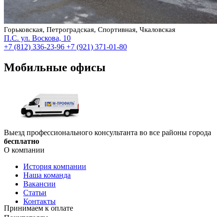
Горьковская, Петроградская, Спортивная, Чкаловская
П.С. ул. Воскова, 10
+7 (812) 336-23-96
+7 (921) 371-01-80
Мобильные офисы
Выезд профессионального консультанта во все районы города
бесплатно
О компании
История компании
Наша команда
Вакансии
Статьи
Контакты
Принимаем к оплате