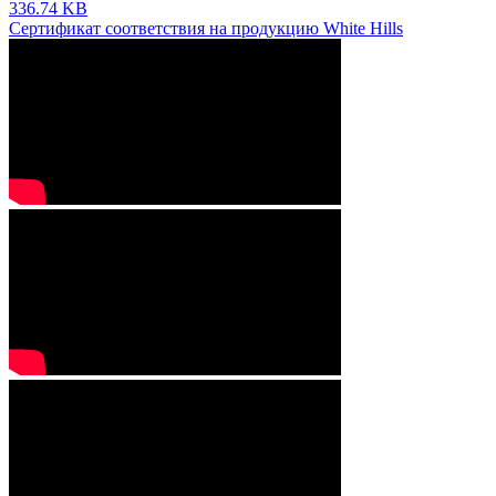
336.74 KB
Сертификат соответствия на продукцию White Hills