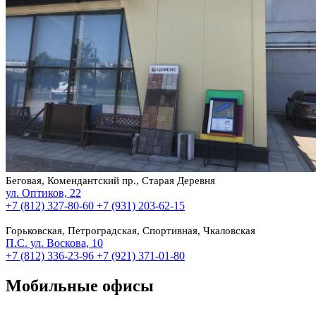
Беговая, Комендантский пр., Старая Деревня
ул. Оптиков, 22
+7 (812) 327-80-60
+7 (931) 203-62-15
Горьковская, Петроградская, Спортивная, Чкаловская
П.С. ул. Воскова, 10
+7 (812) 336-23-96
+7 (921) 371-01-80
Мобильные офисы