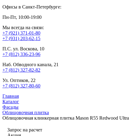
Офисы в Санкт-Петербурге:
Пн-Пт, 10:00-19:00
Мы всегда на связи:
+7 (921) 371-01-80
+7 (931) 203-62-15
П.С. ул. Воскова, 10
+7 (812) 336-23-96
Наб. Обводного канала, 21
+7 (812) 327-82-82
Ул. Оптиков, 22
+7 (812) 327-80-60
Главная
Каталог
Фасады
Облицовочная плитка
Облицовочная клинкерная плитка Mason R55 Redwood Ultra
Запрос на расчет
Акция