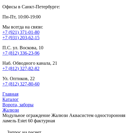
Офисы в Санкт-Петербурге:
Пн-Пт, 10:00-19:00
Мы всегда на связи:
+7 (921) 371-01-80
+7 (931) 203-62-15
П.С. ул. Воскова, 10
+7 (812) 336-23-96
Наб. Обводного канала, 21
+7 (812) 327-82-82
Ул. Оптиков, 22
+7 (812) 327-80-60
Главная
Каталог
Ворота, заборы
Жалюзи
Модульное ограждение Жалюзи Аквасистем односторонняя
ламель Estet 60 фактурная
Запрос на расчет