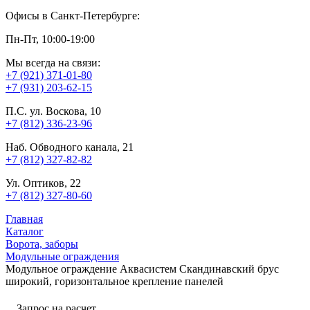
Офисы в Санкт-Петербурге:
Пн-Пт, 10:00-19:00
Мы всегда на связи:
+7 (921) 371-01-80
+7 (931) 203-62-15
П.С. ул. Воскова, 10
+7 (812) 336-23-96
Наб. Обводного канала, 21
+7 (812) 327-82-82
Ул. Оптиков, 22
+7 (812) 327-80-60
Главная
Каталог
Ворота, заборы
Модульные ограждения
Модульное ограждение Аквасистем Скандинавский брус
широкий, горизонтальное крепление панелей
Запрос на расчет