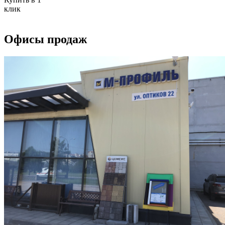
клик
Офисы продаж