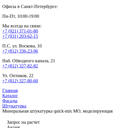
Офисы в Санкт-Петербурге:
Пн-Пт, 10:00-19:00
Мы всегда на связи:
+7 (921) 371-01-80
+7 (931) 203-62-15
П.С. ул. Воскова, 10
+7 (812) 336-23-96
Наб. Обводного канала, 21
+7 (812) 327-82-82
Ул. Оптиков, 22
+7 (812) 327-80-60
Главная
Каталог
Фасады
Штукатурка
Минеральная штукатурка quick-mix MO, моделирующая
Запрос на расчет
Акция