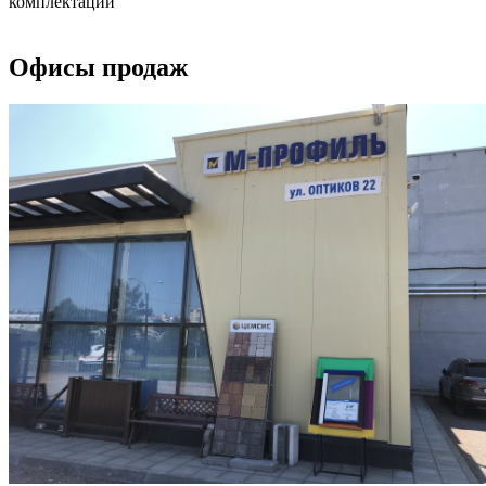
комплектации
Офисы продаж