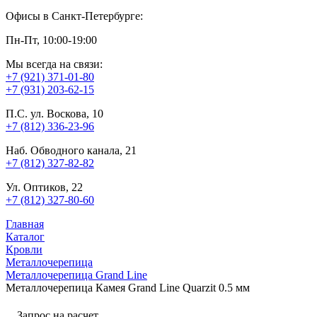
Офисы в Санкт-Петербурге:
Пн-Пт, 10:00-19:00
Мы всегда на связи:
+7 (921) 371-01-80
+7 (931) 203-62-15
П.С. ул. Воскова, 10
+7 (812) 336-23-96
Наб. Обводного канала, 21
+7 (812) 327-82-82
Ул. Оптиков, 22
+7 (812) 327-80-60
Главная
Каталог
Кровли
Металлочерепица
Металлочерепица Grand Line
Металлочерепица Камея Grand Line Quarzit 0.5 мм
Запрос на расчет