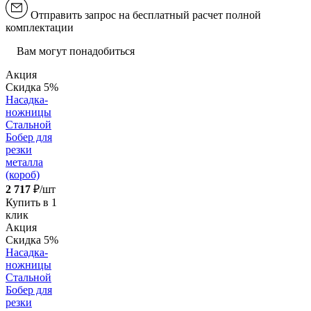
Отправить запрос на бесплатный расчет полной
комплектации
Вам могут понадобиться
Акция
Скидка 5%
Насадка-
ножницы
Стальной
Бобер для
резки
металла
(короб)
2 717
₽/шт
Купить в 1
клик
Акция
Скидка 5%
Насадка-
ножницы
Стальной
Бобер для
резки