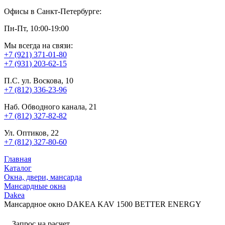
Офисы в Санкт-Петербурге:
Пн-Пт, 10:00-19:00
Мы всегда на связи:
+7 (921) 371-01-80
+7 (931) 203-62-15
П.С. ул. Воскова, 10
+7 (812) 336-23-96
Наб. Обводного канала, 21
+7 (812) 327-82-82
Ул. Оптиков, 22
+7 (812) 327-80-60
Главная
Каталог
Окна, двери, мансарда
Мансардные окна
Dakea
Мансардное окно DAKEA KAV 1500 BETTER ENERGY
Запрос на расчет