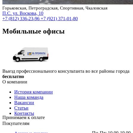
Горьковская, Петроградская, Спортивная, Чкаловская
П.С. ул. Воскова, 10
+7 (812) 336-23-96
+7 (921) 371-01-80
Мобильные офисы
Выезд профессионального консультанта во все районы города
бесплатно
О компании
История компании
Наша команда
Вакансии
Статьи
Контакты
Принимаем к оплате
Покупателям
Пн-Пт: 10.00-19.00