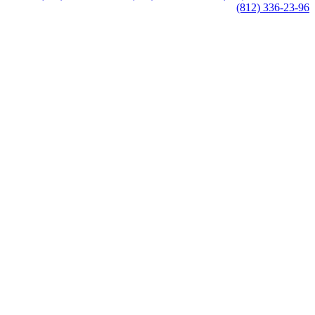
(812) 336-23-96