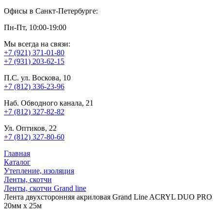
Офисы в Санкт-Петербурге:
Пн-Пт, 10:00-19:00
Мы всегда на связи:
+7 (921) 371-01-80
+7 (931) 203-62-15
П.С. ул. Воскова, 10
+7 (812) 336-23-96
Наб. Обводного канала, 21
+7 (812) 327-82-82
Ул. Оптиков, 22
+7 (812) 327-80-60
Главная
Каталог
Утепление, изоляция
Ленты, скотчи
Ленты, скотчи Grand line
Лента двухсторонняя акриловая Grand Line ACRYL DUO PRO
20мм х 25м