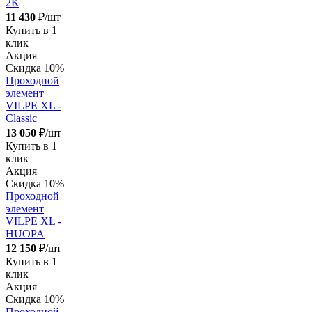
2K
11 430
₽/шт
Купить в 1
клик
Акция
Скидка 10%
Проходной
элемент
VILPE XL -
Classic
13 050
₽/шт
Купить в 1
клик
Акция
Скидка 10%
Проходной
элемент
VILPE XL -
HUOPA
12 150
₽/шт
Купить в 1
клик
Акция
Скидка 10%
Проходной