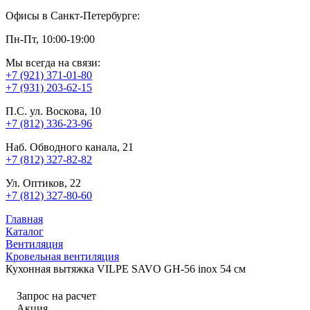
Офисы в Санкт-Петербурге:
Пн-Пт, 10:00-19:00
Мы всегда на связи:
+7 (921) 371-01-80
+7 (931) 203-62-15
П.С. ул. Воскова, 10
+7 (812) 336-23-96
Наб. Обводного канала, 21
+7 (812) 327-82-82
Ул. Оптиков, 22
+7 (812) 327-80-60
Главная
Каталог
Вентиляция
Кровельная вентиляция
Кухонная вытяжка VILPE SAVO GH-56 inox 54 см
Запрос на расчет
Акция