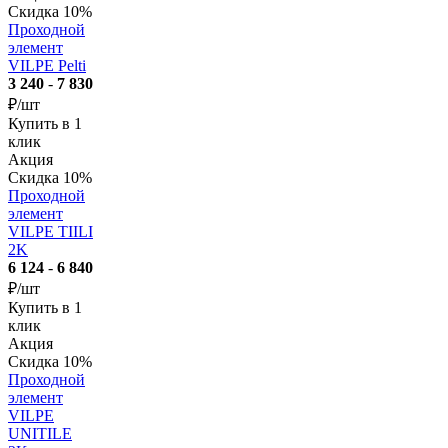
Скидка 10%
Проходной
элемент
VILPE Pelti
3 240
-
7 830
₽/шт
Купить в 1
клик
Акция
Скидка 10%
Проходной
элемент
VILPE TIILI
2K
6 124
-
6 840
₽/шт
Купить в 1
клик
Акция
Скидка 10%
Проходной
элемент
VILPE
UNITILE