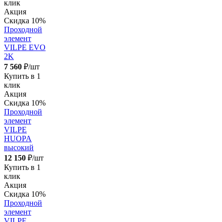
клик
Акция
Скидка 10%
Проходной
элемент
VILPE EVO
2K
7 560
₽/шт
Купить в 1
клик
Акция
Скидка 10%
Проходной
элемент
VILPE
HUOPA
высокий
12 150
₽/шт
Купить в 1
клик
Акция
Скидка 10%
Проходной
элемент
VILPE