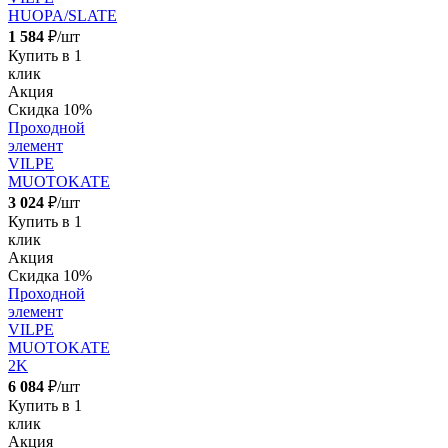
HUOPA/SLATE
1 584
₽/шт
Купить в 1
клик
Акция
Скидка 10%
Проходной
элемент
VILPE
MUOTOKATE
3 024
₽/шт
Купить в 1
клик
Акция
Скидка 10%
Проходной
элемент
VILPE
MUOTOKATE
2K
6 084
₽/шт
Купить в 1
клик
Акция