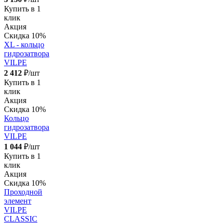
Купить в 1
клик
Акция
Скидка 10%
XL - кольцо
гидрозатвора
VILPE
2 412
₽/шт
Купить в 1
клик
Акция
Скидка 10%
Кольцо
гидрозатвора
VILPE
1 044
₽/шт
Купить в 1
клик
Акция
Скидка 10%
Проходной
элемент
VILPE
CLASSIC