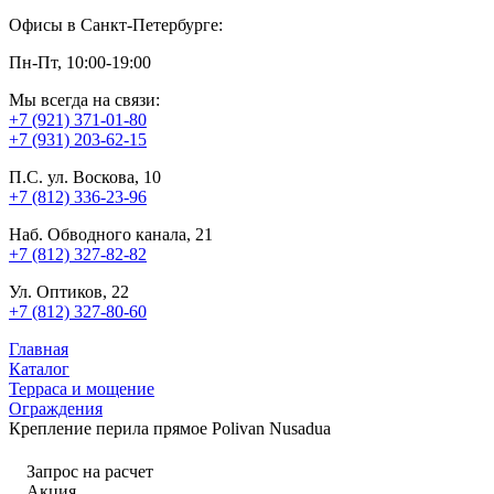
Офисы в Санкт-Петербурге:
Пн-Пт, 10:00-19:00
Мы всегда на связи:
+7 (921) 371-01-80
+7 (931) 203-62-15
П.С. ул. Воскова, 10
+7 (812) 336-23-96
Наб. Обводного канала, 21
+7 (812) 327-82-82
Ул. Оптиков, 22
+7 (812) 327-80-60
Главная
Каталог
Терраса и мощение
Ограждения
Крепление перила прямое Polivan Nusadua
Запрос на расчет
Акция