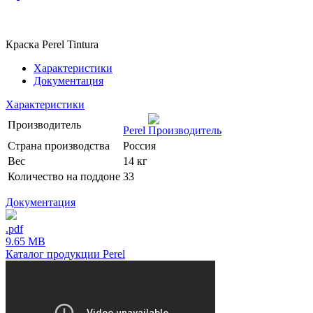
Краска Perel Tintura
Характеристики
Документация
Характеристики
Производитель
Perel
Страна производства
Россия
Вес
14 кг
Количество на поддоне
33
Документация
.pdf
9.65 MB
Каталог продукции Perel