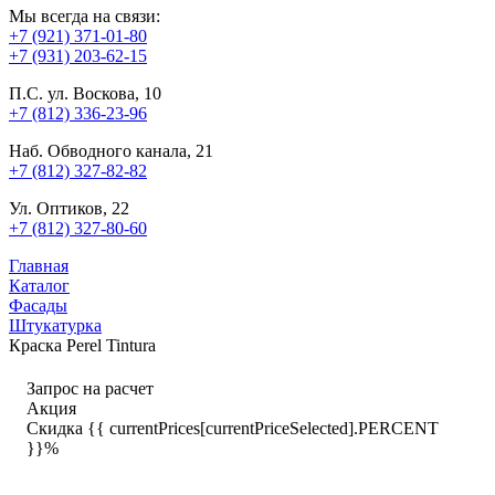
Мы всегда на связи:
+7 (921) 371-01-80
+7 (931) 203-62-15
П.С. ул. Воскова, 10
+7 (812) 336-23-96
Наб. Обводного канала, 21
+7 (812) 327-82-82
Ул. Оптиков, 22
+7 (812) 327-80-60
Главная
Каталог
Фасады
Штукатурка
Краска Perel Tintura
Запрос на расчет
Акция
Скидка {{ currentPrices[currentPriceSelected].PERCENT
}}%