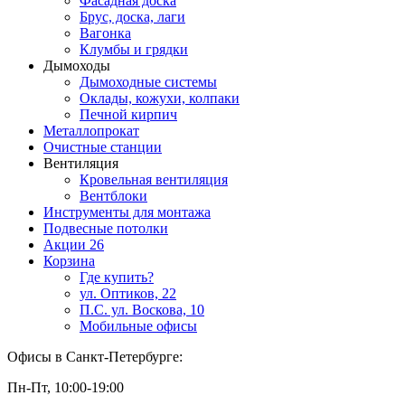
Фасадная доска
Брус, доска, лаги
Вагонка
Клумбы и грядки
Дымоходы
Дымоходные системы
Оклады, кожухи, колпаки
Печной кирпич
Металлопрокат
Очистные станции
Вентиляция
Кровельная вентиляция
Вентблоки
Инструменты для монтажа
Подвесные потолки
Акции
26
Корзина
Где купить?
ул. Оптиков, 22
П.С. ул. Воскова, 10
Мобильные офисы
Офисы в Санкт-Петербурге:
Пн-Пт, 10:00-19:00