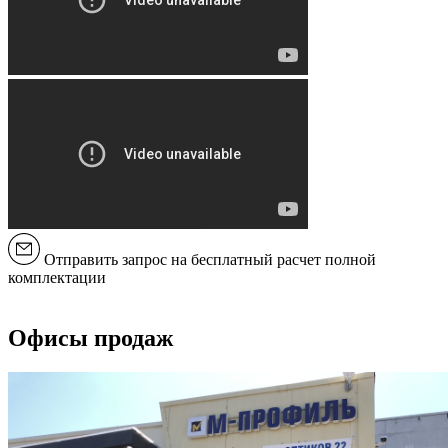
Отправить запрос на бесплатный расчет полной
комплектации
Офисы продаж