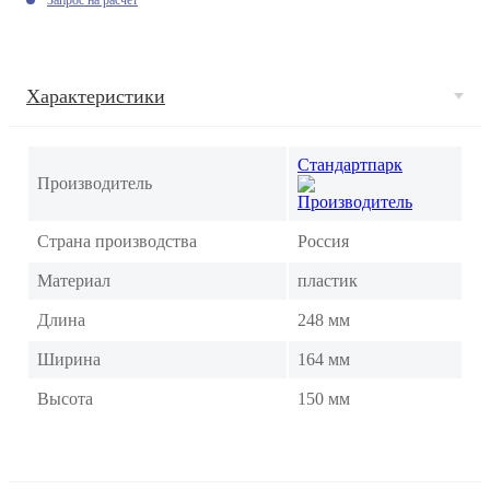
Характеристики
Стандартпарк
Производитель
Страна производства
Россия
Материал
пластик
Длина
248 мм
Ширина
164 мм
Высота
150 мм