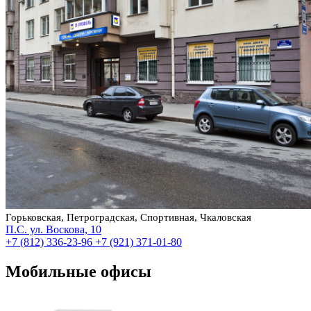
Горьковская, Петроградская, Спортивная, Чкаловская
П.С. ул. Воскова, 10
+7 (812) 336-23-96
+7 (921) 371-01-80
Мобильные офисы