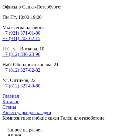
Офисы в Санкт-Петербурге:
Пн-Пт, 10:00-19:00
Мы всегда на связи:
+7 (921) 371-01-80
+7 (931) 203-62-15
П.С. ул. Воскова, 10
+7 (812) 336-23-96
Наб. Обводного канала, 21
+7 (812) 327-82-82
Ул. Оптиков, 22
+7 (812) 327-80-60
Главная
Каталог
Стены
Аксессуары для кладки
Композитные гибкие связи Гален для газобетона
Запрос на расчет
Акция