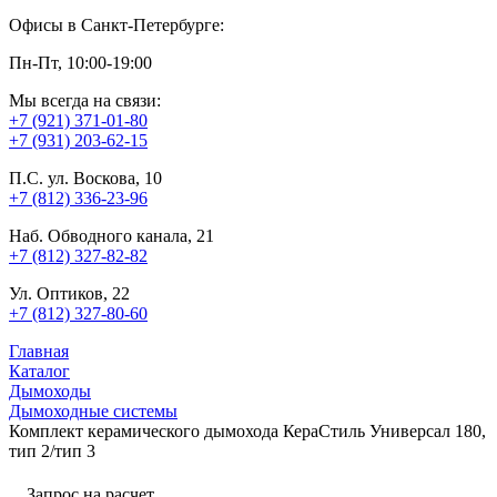
Офисы в Санкт-Петербурге:
Пн-Пт, 10:00-19:00
Мы всегда на связи:
+7 (921) 371-01-80
+7 (931) 203-62-15
П.С. ул. Воскова, 10
+7 (812) 336-23-96
Наб. Обводного канала, 21
+7 (812) 327-82-82
Ул. Оптиков, 22
+7 (812) 327-80-60
Главная
Каталог
Дымоходы
Дымоходные системы
Комплект керамического дымохода КераСтиль Универсал 180,
тип 2/тип 3
Запрос на расчет