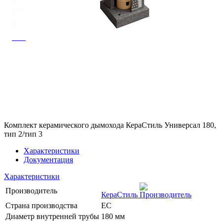
Комплект керамического дымохода КераСтиль Универсал 180,
тип 2/тип 3
Характеристики
Документация
Характеристики
Производитель
КераСтиль
Страна производства
ЕС
Диаметр внутренней трубы
180 мм