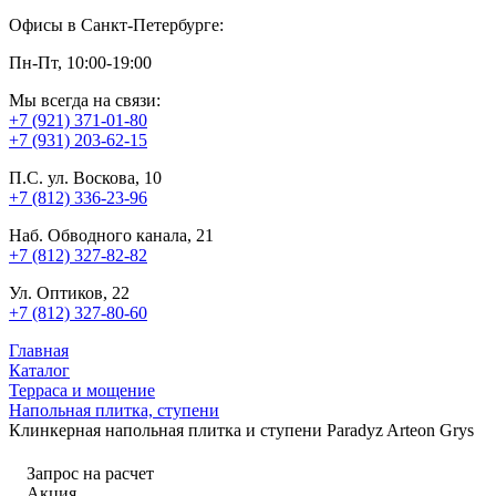
Офисы в Санкт-Петербурге:
Пн-Пт, 10:00-19:00
Мы всегда на связи:
+7 (921) 371-01-80
+7 (931) 203-62-15
П.С. ул. Воскова, 10
+7 (812) 336-23-96
Наб. Обводного канала, 21
+7 (812) 327-82-82
Ул. Оптиков, 22
+7 (812) 327-80-60
Главная
Каталог
Терраса и мощение
Напольная плитка, ступени
Клинкерная напольная плитка и ступени Paradyz Arteon Grys
Запрос на расчет
Акция