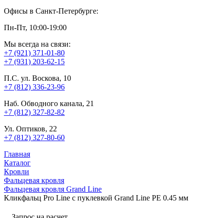
Офисы в Санкт-Петербурге:
Пн-Пт, 10:00-19:00
Мы всегда на связи:
+7 (921) 371-01-80
+7 (931) 203-62-15
П.С. ул. Воскова, 10
+7 (812) 336-23-96
Наб. Обводного канала, 21
+7 (812) 327-82-82
Ул. Оптиков, 22
+7 (812) 327-80-60
Главная
Каталог
Кровли
Фальцевая кровля
Фальцевая кровля Grand Line
Кликфальц Pro Line с пуклевкой Grand Line PE 0.45 мм
Запрос на расчет