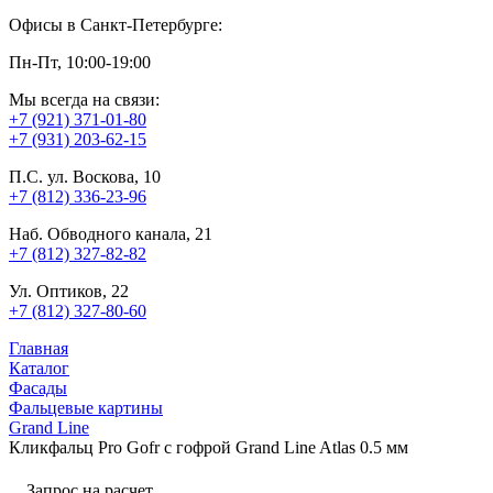
Офисы в Санкт-Петербурге:
Пн-Пт, 10:00-19:00
Мы всегда на связи:
+7 (921) 371-01-80
+7 (931) 203-62-15
П.С. ул. Воскова, 10
+7 (812) 336-23-96
Наб. Обводного канала, 21
+7 (812) 327-82-82
Ул. Оптиков, 22
+7 (812) 327-80-60
Главная
Каталог
Фасады
Фальцевые картины
Grand Line
Кликфальц Pro Gofr с гофрой Grand Line Atlas 0.5 мм
Запрос на расчет