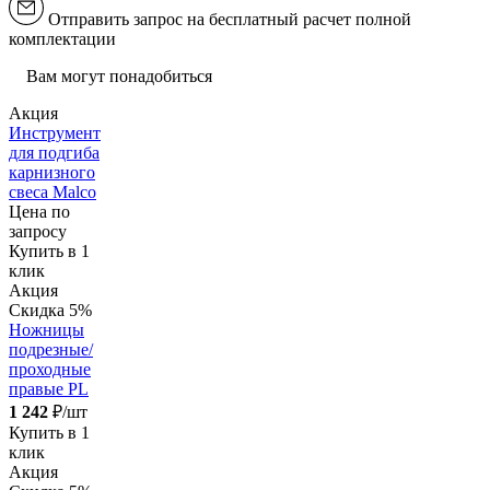
Отправить запрос на бесплатный расчет полной
комплектации
Вам могут понадобиться
Акция
Инструмент
для подгиба
карнизного
свеса Malco
Цена по
запросу
Купить в 1
клик
Акция
Скидка 5%
Ножницы
подрезные/
проходные
правые PL
1 242
₽/шт
Купить в 1
клик
Акция