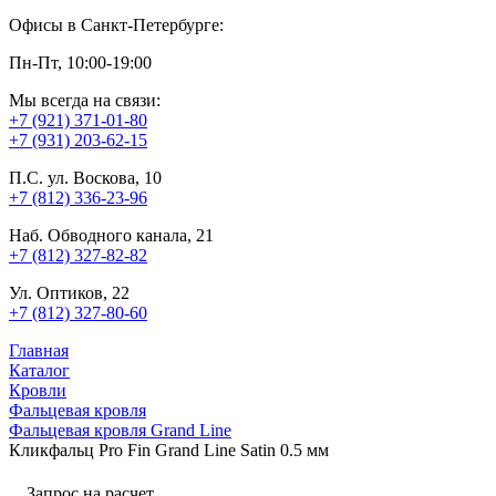
Офисы в Санкт-Петербурге:
Пн-Пт, 10:00-19:00
Мы всегда на связи:
+7 (921) 371-01-80
+7 (931) 203-62-15
П.С. ул. Воскова, 10
+7 (812) 336-23-96
Наб. Обводного канала, 21
+7 (812) 327-82-82
Ул. Оптиков, 22
+7 (812) 327-80-60
Главная
Каталог
Кровли
Фальцевая кровля
Фальцевая кровля Grand Line
Кликфальц Pro Fin Grand Line Satin 0.5 мм
Запрос на расчет