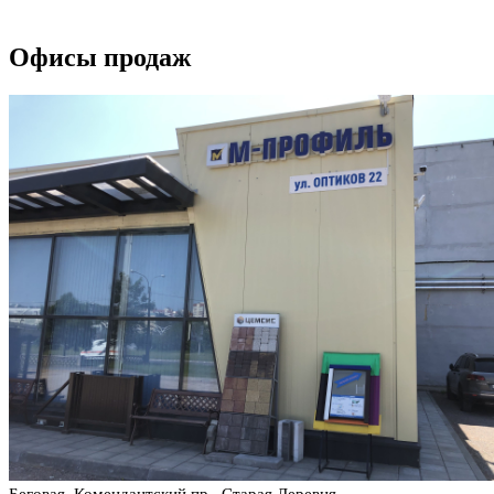
Офисы продаж
Беговая, Комендантский пр., Старая Деревня