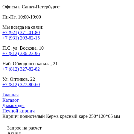
Офисы в Санкт-Петербурге:
Пн-Пт, 10:00-19:00
Мы всегда на связи:
+7 (921) 371-01-80
+7 (931) 203-62-15
П.С. ул. Воскова, 10
+7 (812) 336-23-96
Наб. Обводного канала, 21
+7 (812) 327-82-82
Ул. Оптиков, 22
+7 (812) 327-80-60
Главная
Каталог
Дымоходы
Печной кирпич
Кирпич полнотелый Керма красный каре 250*120*65 мм
Запрос на расчет
Акция