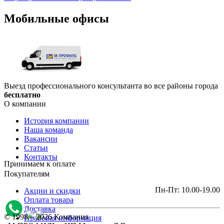
Мобильные офисы
Выезд профессионального консультанта во все районы города
бесплатно
О компании
История компании
Наша команда
Вакансии
Статьи
Контакты
Принимаем к оплате
Покупателям
Пн-Пт: 10.00-19.00
Акции и скидки
Оплата товара
Доставка
© 1998 – 2026 Компания
Правовая информация