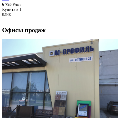
6 795
₽/шт
Купить в 1
клик
Офисы продаж