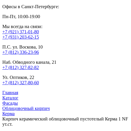
Офисы в Санкт-Петербурге:
Пн-Пт, 10:00-19:00
Мы всегда на связи:
+7 (921) 371-01-80
+7 (931) 203-62-15
П.С. ул. Воскова, 10
+7 (812) 336-23-96
Наб. Обводного канала, 21
+7 (812) 327-82-82
Ул. Оптиков, 22
+7 (812) 327-80-60
Главная
Каталог
Фасады
Облицовочный кирпич
Керма
Кирпич керамический облицовочный пустотелый Керма 1 NF
ут.ст.