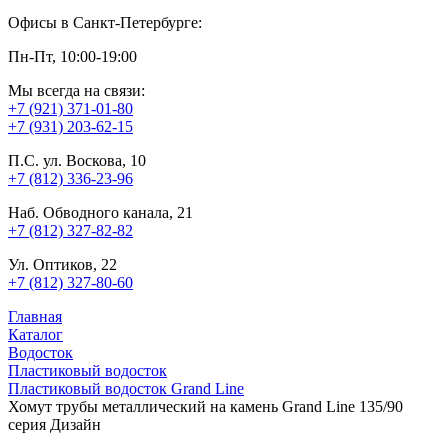
Офисы в Санкт-Петербурге:
Пн-Пт, 10:00-19:00
Мы всегда на связи:
+7 (921) 371-01-80
+7 (931) 203-62-15
П.С. ул. Воскова, 10
+7 (812) 336-23-96
Наб. Обводного канала, 21
+7 (812) 327-82-82
Ул. Оптиков, 22
+7 (812) 327-80-60
Главная
Каталог
Водосток
Пластиковый водосток
Пластиковый водосток Grand Line
Хомут трубы металлический на камень Grand Line 135/90
серия Дизайн