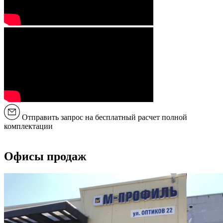
Отправить запрос на бесплатный расчет полной
комплектации
Офисы продаж