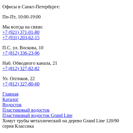
Офисы в Санкт-Петербурге:
Пн-Пт, 10:00-19:00
Мы всегда на связи:
+7 (921) 371-01-80
+7 (931) 203-62-15
П.С. ул. Воскова, 10
+7 (812) 336-23-96
Наб. Обводного канала, 21
+7 (812) 327-82-82
Ул. Оптиков, 22
+7 (812) 327-80-60
Главная
Каталог
Водосток
Пластиковый водосток
Пластиковый водосток Grand Line
Хомут трубы металлический на дерево Grand Line 120/90
серия Классика