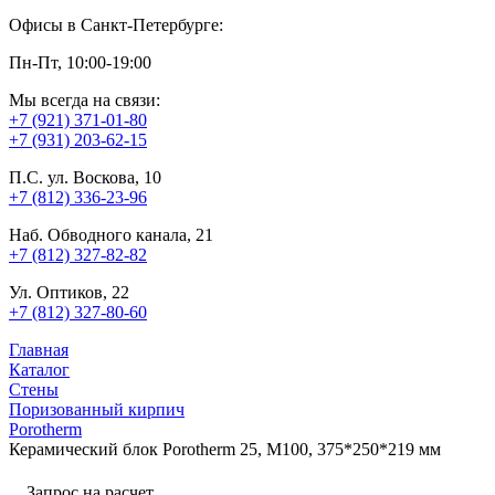
Офисы в Санкт-Петербурге:
Пн-Пт, 10:00-19:00
Мы всегда на связи:
+7 (921) 371-01-80
+7 (931) 203-62-15
П.С. ул. Воскова, 10
+7 (812) 336-23-96
Наб. Обводного канала, 21
+7 (812) 327-82-82
Ул. Оптиков, 22
+7 (812) 327-80-60
Главная
Каталог
Стены
Поризованный кирпич
Porotherm
Керамический блок Porotherm 25, М100, 375*250*219 мм
Запрос на расчет