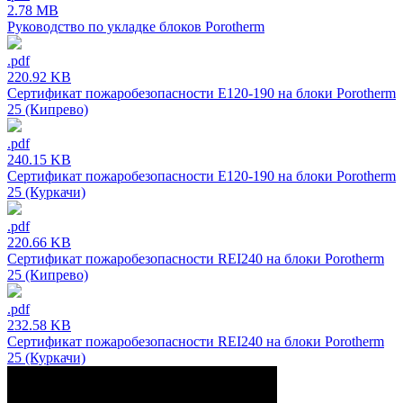
2.78 MB
Руководство по укладке блоков Porotherm
.pdf
220.92 KB
Сертификат пожаробезопасности E120-190 на блоки Porotherm
25 (Кипрево)
.pdf
240.15 KB
Сертификат пожаробезопасности E120-190 на блоки Porotherm
25 (Куркачи)
.pdf
220.66 KB
Сертификат пожаробезопасности REI240 на блоки Porotherm
25 (Кипрево)
.pdf
232.58 KB
Сертификат пожаробезопасности REI240 на блоки Porotherm
25 (Куркачи)