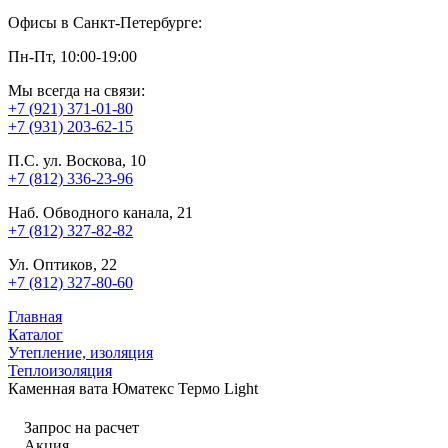
Офисы в Санкт-Петербурге:
Пн-Пт, 10:00-19:00
Мы всегда на связи:
+7 (921) 371-01-80
+7 (931) 203-62-15
П.С. ул. Воскова, 10
+7 (812) 336-23-96
Наб. Обводного канала, 21
+7 (812) 327-82-82
Ул. Оптиков, 22
+7 (812) 327-80-60
Главная
Каталог
Утепление, изоляция
Теплоизоляция
Каменная вата Юматекс Термо Light
Запрос на расчет
Акция