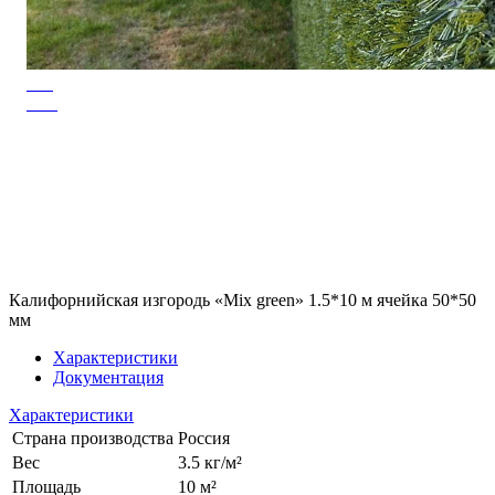
Калифорнийская изгородь «Mix green» 1.5*10 м ячейка 50*50
мм
Характеристики
Документация
Характеристики
Страна производства
Россия
Вес
3.5 кг/м²
Площадь
10 м²