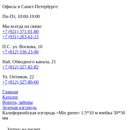
Офисы в Санкт-Петербурге:
Пн-Пт, 10:00-19:00
Мы всегда на связи:
+7 (921) 371-01-80
+7 (931) 203-62-15
П.С. ул. Воскова, 10
+7 (812) 336-23-96
Наб. Обводного канала, 21
+7 (812) 327-82-82
Ул. Оптиков, 22
+7 (812) 327-80-60
Главная
Каталог
Ворота, заборы
Зеленая изгородь
Калифорнийская изгородь «Mix green» 1.5*10 м ячейка 50*50
мм
Запрос на расчет