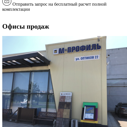
Отправить запрос на бесплатный расчет полной
комплектации
Офисы продаж