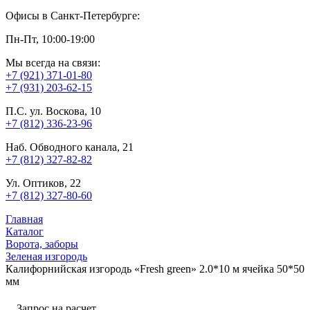
Офисы в Санкт-Петербурге:
Пн-Пт, 10:00-19:00
Мы всегда на связи:
+7 (921) 371-01-80
+7 (931) 203-62-15
П.С. ул. Воскова, 10
+7 (812) 336-23-96
Наб. Обводного канала, 21
+7 (812) 327-82-82
Ул. Оптиков, 22
+7 (812) 327-80-60
Главная
Каталог
Ворота, заборы
Зеленая изгородь
Калифорнийская изгородь «Fresh green» 2.0*10 м ячейка 50*50
мм
Запрос на расчет