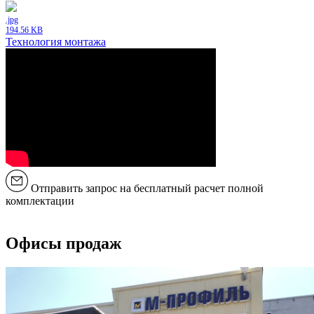
.jpg
194.56 KB
Технология монтажа
Отправить запрос на бесплатный расчет полной
комплектации
Офисы продаж