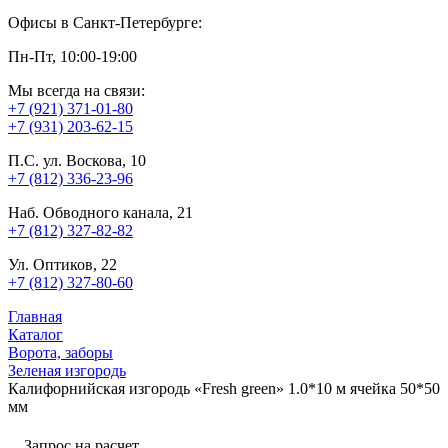
Офисы в Санкт-Петербурге:
Пн-Пт, 10:00-19:00
Мы всегда на связи:
+7 (921) 371-01-80
+7 (931) 203-62-15
П.С. ул. Воскова, 10
+7 (812) 336-23-96
Наб. Обводного канала, 21
+7 (812) 327-82-82
Ул. Оптиков, 22
+7 (812) 327-80-60
Главная
Каталог
Ворота, заборы
Зеленая изгородь
Калифорнийская изгородь «Fresh green» 1.0*10 м ячейка 50*50
мм
Запрос на расчет