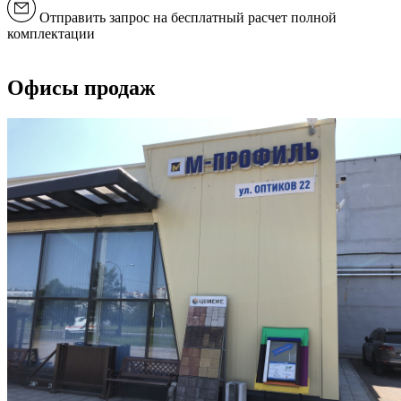
Отправить запрос на бесплатный расчет полной
комплектации
Офисы продаж