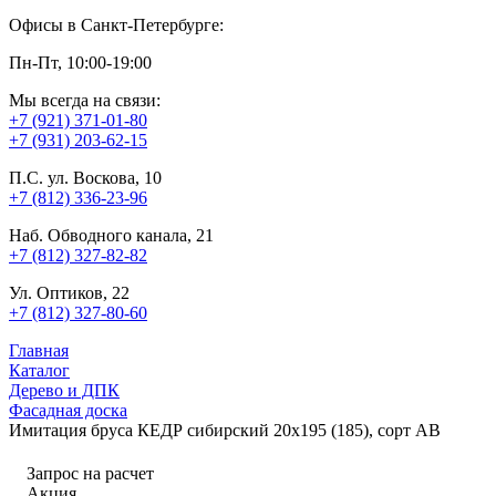
Офисы в Санкт-Петербурге:
Пн-Пт, 10:00-19:00
Мы всегда на связи:
+7 (921) 371-01-80
+7 (931) 203-62-15
П.С. ул. Воскова, 10
+7 (812) 336-23-96
Наб. Обводного канала, 21
+7 (812) 327-82-82
Ул. Оптиков, 22
+7 (812) 327-80-60
Главная
Каталог
Дерево и ДПК
Фасадная доска
Имитация бруса КЕДР сибирский 20х195 (185), сорт АВ
Запрос на расчет
Акция