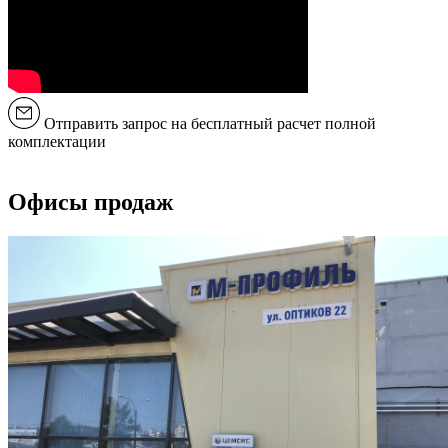
Отправить запрос на бесплатный расчет полной
комплектации
Офисы продаж