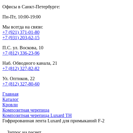
Офисы в Санкт-Петербурге:
Пн-Пт, 10:00-19:00
Мы всегда на связи:
+7 (921) 371-01-80
+7 (931) 203-62-15
П.С. ул. Воскова, 10
+7 (812) 336-23-96
Наб. Обводного канала, 21
+7 (812) 327-82-82
Ул. Оптиков, 22
+7 (812) 327-80-60
Главная
Каталог
Кровли
Композитная черепица
Композитная черепица Luxard ТН
Гофрированная лента Luxard для примыканий F-2
Запрос на расчет