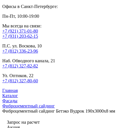
Офисы в Санкт-Петербурге:
Пн-Пт, 10:00-19:00
Мы всегда на связи:
+7 (921) 371-01-80
+7 (931) 203-62-15
П.С. ул. Воскова, 10
+7 (812) 336-23-96
Наб. Обводного канала, 21
+7 (812) 327-82-82
Ул. Оптиков, 22
+7 (812) 327-80-60
Главная
Каталог
Фасады
Фиброцементный сайдинг
Фиброцементный сайдинг Бетэко Вудрок 190х3000х8 мм
Запрос на расчет
Акция