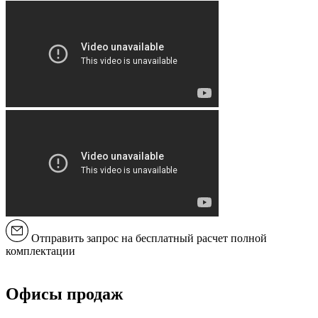
Отправить запрос на бесплатный расчет полной
комплектации
Офисы продаж