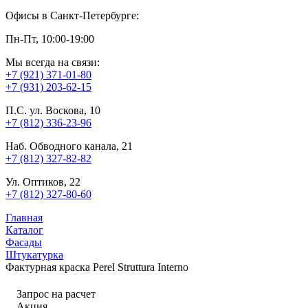
Офисы в Санкт-Петербурге:
Пн-Пт, 10:00-19:00
Мы всегда на связи:
+7 (921) 371-01-80
+7 (931) 203-62-15
П.С. ул. Воскова, 10
+7 (812) 336-23-96
Наб. Обводного канала, 21
+7 (812) 327-82-82
Ул. Оптиков, 22
+7 (812) 327-80-60
Главная
Каталог
Фасады
Штукатурка
Фактурная краска Perel Struttura Interno
Запрос на расчет
Акция