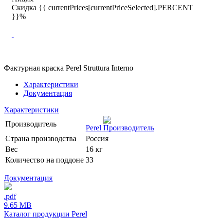
Скидка {{ currentPrices[currentPriceSelected].PERCENT
}}%
Фактурная краска Perel Struttura Interno
Характеристики
Документация
Характеристики
Производитель
Perel
Страна производства
Россия
Вес
16 кг
Количество на поддоне
33
Документация
.pdf
9.65 MB
Каталог продукции Perel