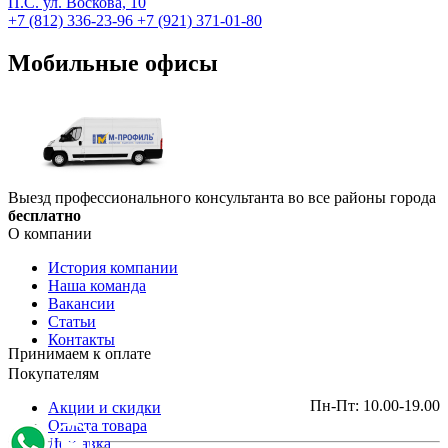
П.С. ул. Воскова, 10
+7 (812) 336-23-96
+7 (921) 371-01-80
Мобильные офисы
Выезд профессионального консультанта во все районы города
бесплатно
О компании
История компании
Наша команда
Вакансии
Статьи
Контакты
Принимаем к оплате
Покупателям
Пн-Пт: 10.00-19.00
Акции и скидки
Оплата товара
Доставка