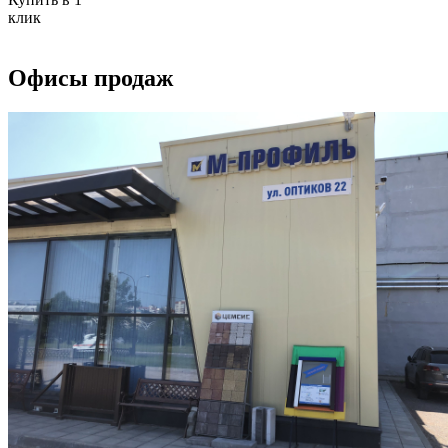
клик
Офисы продаж