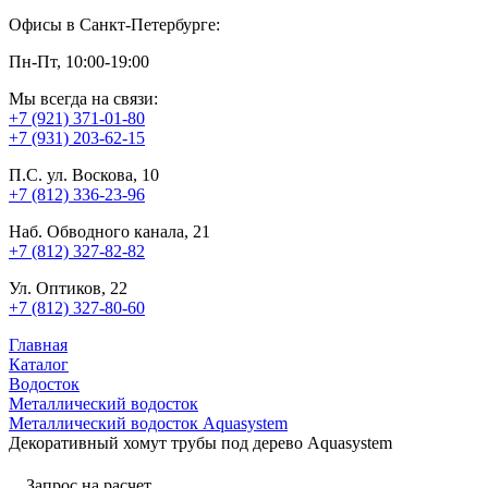
Офисы в Санкт-Петербурге:
Пн-Пт, 10:00-19:00
Мы всегда на связи:
+7 (921) 371-01-80
+7 (931) 203-62-15
П.С. ул. Воскова, 10
+7 (812) 336-23-96
Наб. Обводного канала, 21
+7 (812) 327-82-82
Ул. Оптиков, 22
+7 (812) 327-80-60
Главная
Каталог
Водосток
Металлический водосток
Металлический водосток Aquasystem
Декоративный хомут трубы под дерево Aquasystem
Запрос на расчет