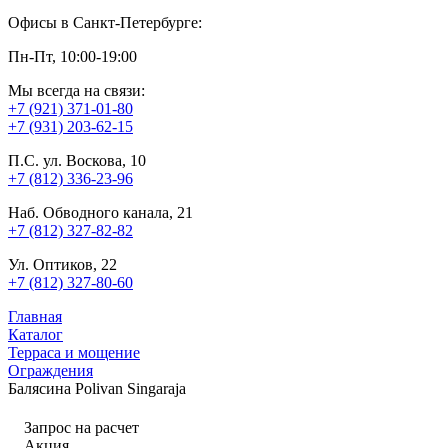
Офисы в Санкт-Петербурге:
Пн-Пт, 10:00-19:00
Мы всегда на связи:
+7 (921) 371-01-80
+7 (931) 203-62-15
П.С. ул. Воскова, 10
+7 (812) 336-23-96
Наб. Обводного канала, 21
+7 (812) 327-82-82
Ул. Оптиков, 22
+7 (812) 327-80-60
Главная
Каталог
Терраса и мощение
Ограждения
Балясина Polivan Singaraja
Запрос на расчет
Акция