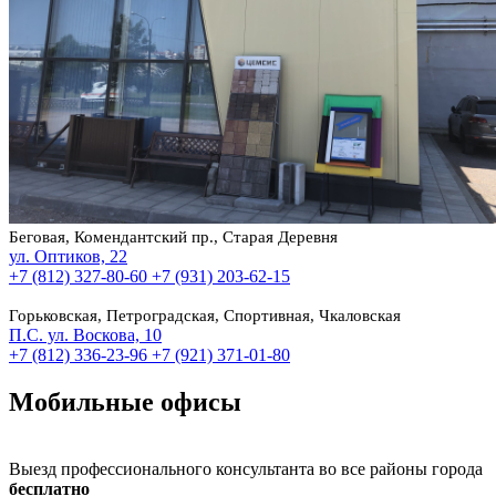
Беговая, Комендантский пр., Старая Деревня
ул. Оптиков, 22
+7 (812) 327-80-60
+7 (931) 203-62-15
Горьковская, Петроградская, Спортивная, Чкаловская
П.С. ул. Воскова, 10
+7 (812) 336-23-96
+7 (921) 371-01-80
Мобильные офисы
Выезд профессионального консультанта во все районы города
бесплатно