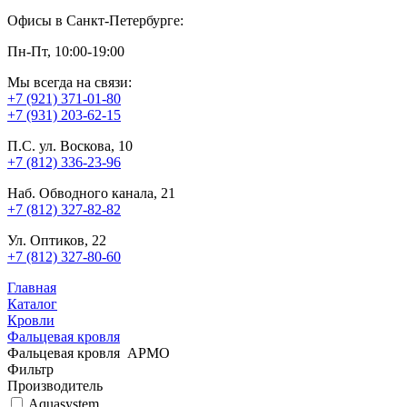
Офисы в Санкт-Петербурге:
Пн-Пт, 10:00-19:00
Мы всегда на связи:
+7 (921) 371-01-80
+7 (931) 203-62-15
П.С. ул. Воскова, 10
+7 (812) 336-23-96
Наб. Обводного канала, 21
+7 (812) 327-82-82
Ул. Оптиков, 22
+7 (812) 327-80-60
Главная
Каталог
Кровли
Фальцевая кровля
Фальцевая кровля АРМО
Фильтр
Производитель
Aquasystem