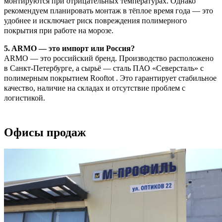
монтируются при отрицательных температурах. Однако
рекомендуем планировать монтаж в тёплое время года — это
удобнее и исключает риск повреждения полимерного
покрытия при работе на морозе.
5. ARMO — это импорт или Россия?
ARMO — это российский бренд. Производство расположено
в Санкт-Петербурге, а сырьё — сталь ПАО «Северсталь» с
полимерным покрытием Rooftot . Это гарантирует стабильное
качество, наличие на складах и отсутствие проблем с
логистикой.
Офисы продаж