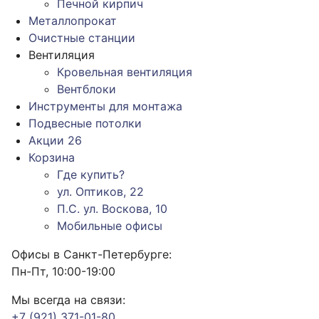
Печной кирпич
Металлопрокат
Очистные станции
Вентиляция
Кровельная вентиляция
Вентблоки
Инструменты для монтажа
Подвесные потолки
Акции
26
Корзина
Где купить?
ул. Оптиков, 22
П.С. ул. Воскова, 10
Мобильные офисы
Офисы в Санкт-Петербурге:
Пн-Пт, 10:00-19:00
Мы всегда на связи:
+7 (921) 371-01-80