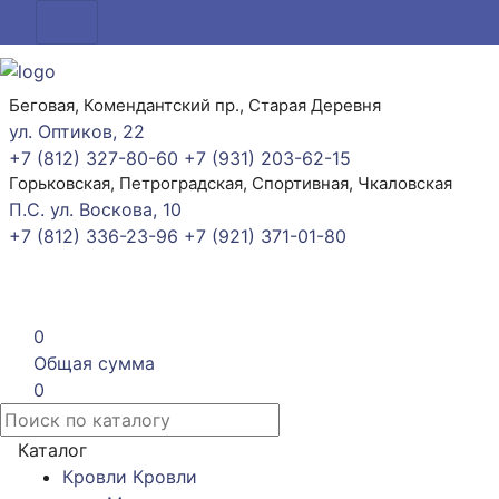
Беговая, Комендантский пр., Старая Деревня
ул. Оптиков, 22
+7 (812) 327-80-60
+7 (931) 203-62-15
Горьковская, Петроградская, Спортивная, Чкаловская
П.С. ул. Воскова, 10
+7 (812) 336-23-96
+7 (921) 371-01-80
0
Общая сумма
0
Каталог
Кровли
Кровли