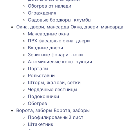
Обогрев от наледи
Ограждения
Садовые бордюры, клумбы
Окна, двери, мансарда
Окна, двери, мансарда
Мансардные окна
ПВХ фасадные окна, двери
Входные двери
Зенитные фонари, люки
Алюминиевые конструкции
Порталы
Рольставни
Шторы, жалюзи, сетки
Чердачные лестницы
Подоконники
Обогрев
Ворота, заборы
Ворота, заборы
Профилированный лист
Штакетник