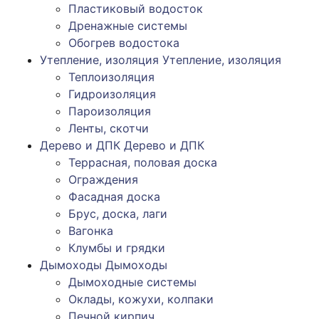
Пластиковый водосток
Дренажные системы
Обогрев водостока
Утепление, изоляция
Утепление, изоляция
Теплоизоляция
Гидроизоляция
Пароизоляция
Ленты, скотчи
Дерево и ДПК
Дерево и ДПК
Террасная, половая доска
Ограждения
Фасадная доска
Брус, доска, лаги
Вагонка
Клумбы и грядки
Дымоходы
Дымоходы
Дымоходные системы
Оклады, кожухи, колпаки
Печной кирпич