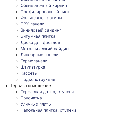
Облицовочный кирпич
Профилированный лист
Фальцевые картины
ПВХ-панели
Виниловый сайдинг
Битумная плитка
Доска для фасадов
Металлический сайдинг
Линеарные панели
Термопанели
Штукатурка
Кассеты
Подконструкция
Терраса и мощение
Террасная доска, ступени
Брусчатка
Уличные плиты
Напольная плитка, ступени