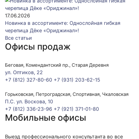
17.06.2026
Новинка в ассортименте: Однослойная гибкая
черепица Дёке «Ориджинал»!
Все статьи
Офисы продаж
Беговая, Комендантский пр., Старая Деревня
ул. Оптиков, 22
+7 (812) 327-80-60
+7 (931) 203-62-15
Горьковская, Петроградская, Спортивная, Чкаловская
П.С. ул. Воскова, 10
+7 (812) 336-23-96
+7 (921) 371-01-80
Мобильные офисы
Выезд профессионального консультанта во все