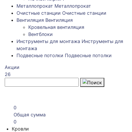
Металлопрокат
Металлопрокат
Очистные станции
Очистные станции
Вентиляция
Вентиляция
Кровельная вентиляция
Вентблоки
Инструменты для монтажа
Инструменты для
монтажа
Подвесные потолки
Подвесные потолки
Акции
26
0
Общая сумма
0
Кровли