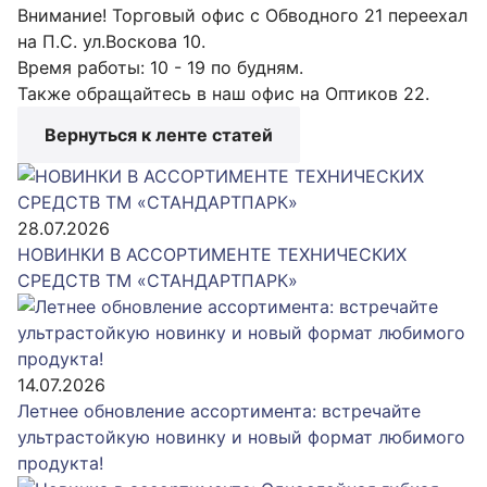
Внимание! Торговый офис с Обводного 21 переехал
на П.С. ул.Воскова 10.
Время работы: 10 - 19 по будням.
Также обращайтесь в наш офис на Оптиков 22.
Вернуться к ленте статей
28.07.2026
НОВИНКИ В АССОРТИМЕНТЕ ТЕХНИЧЕСКИХ
СРЕДСТВ ТМ «СТАНДАРТПАРК»
14.07.2026
Летнее обновление ассортимента: встречайте
ультрастойкую новинку и новый формат любимого
продукта!