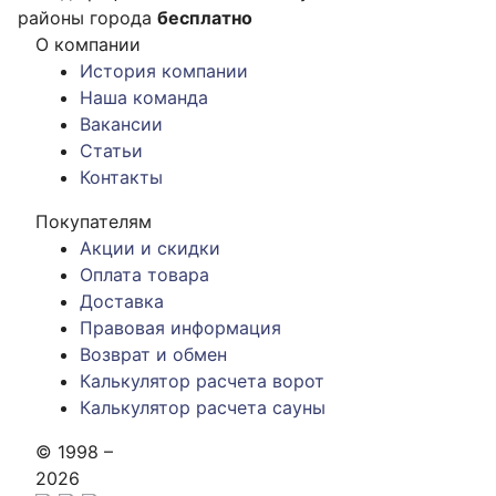
районы города
бесплатно
О компании
История компании
Наша команда
Вакансии
Статьи
Контакты
Покупателям
Акции и скидки
Оплата товара
Доставка
Правовая информация
Возврат и обмен
Калькулятор расчета ворот
Калькулятор расчета сауны
© 1998 –
2026