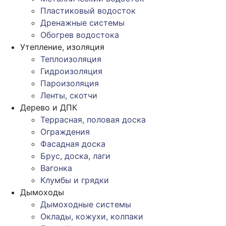
Пластиковый водосток
Дренажные системы
Обогрев водостока
Утепление, изоляция
Теплоизоляция
Гидроизоляция
Пароизоляция
Ленты, скотчи
Дерево и ДПК
Террасная, половая доска
Ограждения
Фасадная доска
Брус, доска, лаги
Вагонка
Клумбы и грядки
Дымоходы
Дымоходные системы
Оклады, кожухи, колпаки