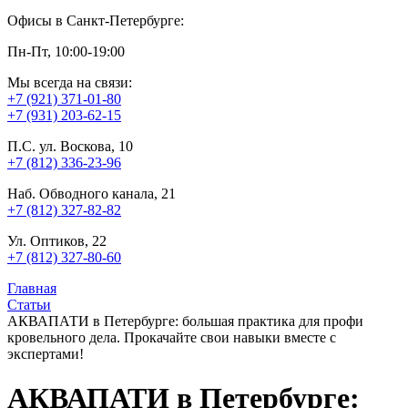
Офисы в Санкт-Петербурге:
Пн-Пт, 10:00-19:00
Мы всегда на связи:
+7 (921) 371-01-80
+7 (931) 203-62-15
П.С. ул. Воскова, 10
+7 (812) 336-23-96
Наб. Обводного канала, 21
+7 (812) 327-82-82
Ул. Оптиков, 22
+7 (812) 327-80-60
Главная
Статьи
АКВАПАТИ в Петербурге: большая практика для профи
кровельного дела. Прокачайте свои навыки вместе с
экспертами!
АКВАПАТИ в Петербурге: