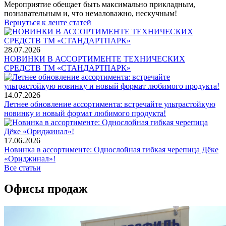
Мероприятие обещает быть максимально прикладным,
познавательным и, что немаловажно, нескучным!
Вернуться к ленте статей
28.07.2026
НОВИНКИ В АССОРТИМЕНТЕ ТЕХНИЧЕСКИХ
СРЕДСТВ ТМ «СТАНДАРТПАРК»
14.07.2026
Летнее обновление ассортимента: встречайте ультрастойкую
новинку и новый формат любимого продукта!
17.06.2026
Новинка в ассортименте: Однослойная гибкая черепица Дёке
«Ориджинал»!
Все статьи
Офисы продаж