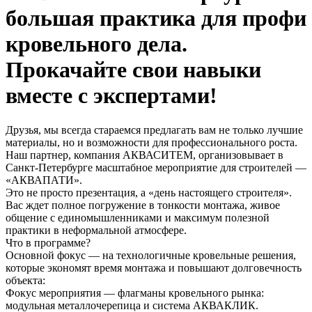
большая практика для профи
кровельного дела.
Прокачайте свои навыки
вместе с экспертами!
Друзья, мы всегда стараемся предлагать вам не только лучшие
материалы, но и возможности для профессионального роста.
Наш партнер, компания АКВАСИТЕМ, организовывает в
Санкт-Петербурге масштабное мероприятие для строителей —
«АКВАПАТИ».
Это не просто презентация, а «день настоящего строителя».
Вас ждет полное погружение в тонкости монтажа, живое
общение с единомышленниками и максимум полезной
практики в неформальной атмосфере.
Что в программе?
Основной фокус — на технологичные кровельные решения,
которые экономят время монтажа и повышают долговечность
объекта:
Фокус мероприятия — флагманы кровельного рынка:
модульная металлочерепица и система АКВАКЛИК.