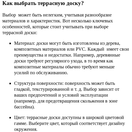
Как выбрать террасную доску?
Выбор может быть нелегким, учитывая разнообразие
материалов и характеристик. Вот несколько ключевых
особенностей, которые стоит учитывать при выборе
террасной доски:
Материал: доски могут быть изготовлены из дерева,
композитных материалов или PVC. Каждый имеет свои
преимущества и недостатки. Например, деревянные
доски требуют регулярного ухода, в то время как
композитные материалы обычно требуют меньше
усилий по обслуживанию.
Структура поверхности: поверхность может быть
гладкой, текстурированной и т. д. Выбор зависит от
ваших предпочтений и условий эксплуатации
(например, для предотвращения скольжения в зоне
бассейна).
Цвет: террасные доски доступны в широкой цветовой
гамме. Выберите цвет, который соответствует дизайну
окружения.