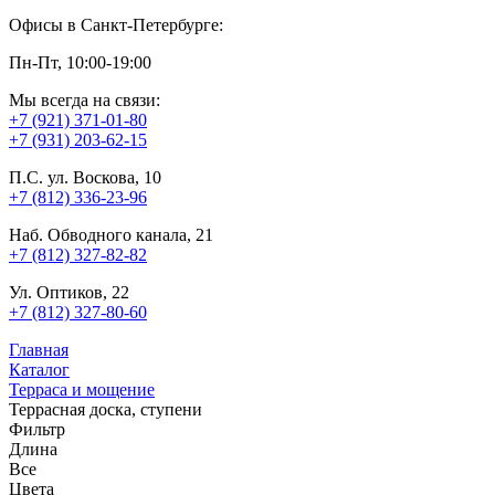
Офисы в Санкт-Петербурге:
Пн-Пт, 10:00-19:00
Мы всегда на связи:
+7 (921) 371-01-80
+7 (931) 203-62-15
П.С. ул. Воскова, 10
+7 (812) 336-23-96
Наб. Обводного канала, 21
+7 (812) 327-82-82
Ул. Оптиков, 22
+7 (812) 327-80-60
Главная
Каталог
Терраса и мощение
Террасная доска, ступени
Фильтр
Длина
Все
Цвета