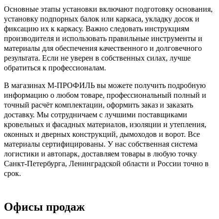
Основные этапы установки включают подготовку основания,
установку подпорных балок или каркаса, укладку досок и
фиксацию их к каркасу. Важно следовать инструкциям
производителя и использовать правильные инструменты и
материалы для обеспечения качественного и долговечного
результата. Если не уверен в собственных силах, лучше
обратиться к профессионалам.
В магазинах М-ПРОФИЛЬ вы можете получить подробную
информацию о любом товаре, профессиональный полный и
точный расчёт комплектации, оформить заказ и заказать
доставку. Мы сотрудничаем с лучшими поставщиками
кровельных и фасадных материалов, изоляции и утепления,
оконных и дверных конструкций, дымоходов и ворот. Все
материалы сертифицированы. У нас собственная система
логистики и автопарк, доставляем товары в любую точку
Санкт-Петербурга, Ленинградской области и России точно в
срок.
Офисы продаж