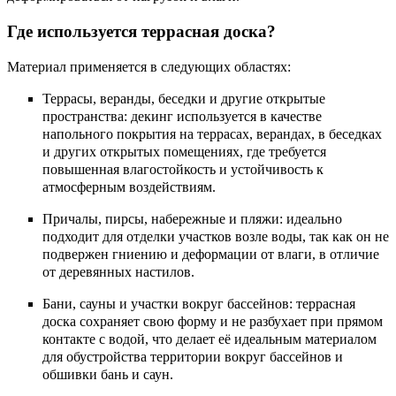
Где используется террасная доска?
Материал применяется в следующих областях:
Террасы, веранды, беседки и другие открытые
пространства: декинг используется в качестве
напольного покрытия на террасах, верандах, в беседках
и других открытых помещениях, где требуется
повышенная влагостойкость и устойчивость к
атмосферным воздействиям.
Причалы, пирсы, набережные и пляжи: идеально
подходит для отделки участков возле воды, так как он не
подвержен гниению и деформации от влаги, в отличие
от деревянных настилов.
Бани, сауны и участки вокруг бассейнов: террасная
доска сохраняет свою форму и не разбухает при прямом
контакте с водой, что делает её идеальным материалом
для обустройства территории вокруг бассейнов и
обшивки бань и саун.