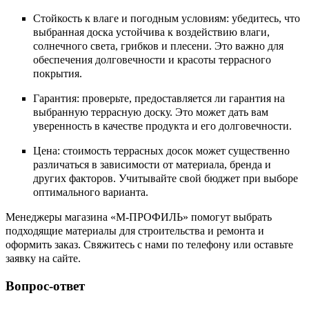
Стойкость к влаге и погодным условиям: убедитесь, что
выбранная доска устойчива к воздействию влаги,
солнечного света, грибков и плесени. Это важно для
обеспечения долговечности и красоты террасного
покрытия.
Гарантия: проверьте, предоставляется ли гарантия на
выбранную террасную доску. Это может дать вам
уверенность в качестве продукта и его долговечности.
Цена: стоимость террасных досок может существенно
различаться в зависимости от материала, бренда и
других факторов. Учитывайте свой бюджет при выборе
оптимального варианта.
Менеджеры магазина «М-ПРОФИЛЬ» помогут выбрать
подходящие материалы для строительства и ремонта и
оформить заказ. Свяжитесь с нами по телефону или оставьте
заявку на сайте.
Вопрос-ответ