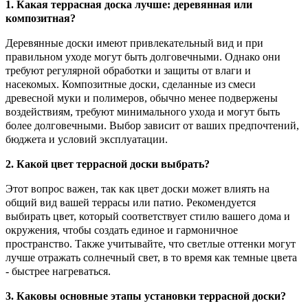
1. Какая террасная доска лучше: деревянная или
композитная?
Деревянные доски имеют привлекательный вид и при
правильном уходе могут быть долговечными. Однако они
требуют регулярной обработки и защиты от влаги и
насекомых. Композитные доски, сделанные из смеси
древесной муки и полимеров, обычно менее подвержены
воздействиям, требуют минимального ухода и могут быть
более долговечными. Выбор зависит от ваших предпочтений,
бюджета и условий эксплуатации.
2. Какой цвет террасной доски выбрать?
Этот вопрос важен, так как цвет доски может влиять на
общий вид вашей террасы или патио. Рекомендуется
выбирать цвет, который соответствует стилю вашего дома и
окружения, чтобы создать единое и гармоничное
пространство. Также учитывайте, что светлые оттенки могут
лучше отражать солнечный свет, в то время как темные цвета
- быстрее нагреваться.
3. Каковы основные этапы установки террасной доски?