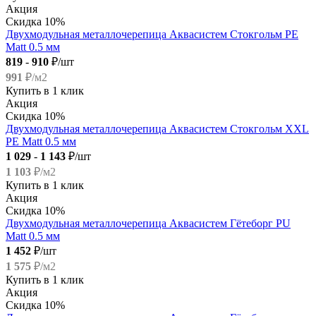
Акция
Скидка 10%
Двухмодульная металлочерепица Аквасистем Стокгольм PE
Matt 0.5 мм
819
-
910
₽/шт
991
₽/м2
Купить в 1 клик
Акция
Скидка 10%
Двухмодульная металлочерепица Аквасистем Стокгольм XXL
PE Matt 0.5 мм
1 029
-
1 143
₽/шт
1 103
₽/м2
Купить в 1 клик
Акция
Скидка 10%
Двухмодульная металлочерепица Аквасистем Гётеборг PU
Matt 0.5 мм
1 452
₽/шт
1 575
₽/м2
Купить в 1 клик
Акция
Скидка 10%