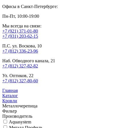
Офисы в Санкт-Петербурге:
Пн-Пт, 10:00-19:00
Мы всегда на связи:
+7 (921) 371-01-80
+7 (931) 203-62-15
П.С. ул. Воскова, 10
+7 (812) 336-23-96
Наб. Обводного канала, 21
+7 (812) 327-82-82
Ул. Оптиков, 22
+7 (812) 327-80-60
Главная
Каталог
Кровли
Металлочерепица
Фильтр
Производитель
Aquasystem
Металл Профиль