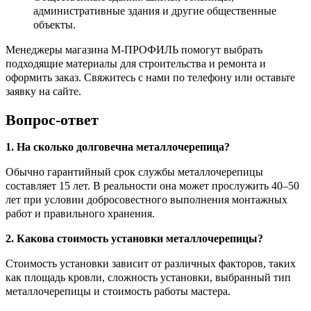
административные здания и другие общественные
объекты.
Менеджеры магазина М-ПРОФИЛЬ помогут выбрать
подходящие материалы для строительства и ремонта и
оформить заказ. Свяжитесь с нами по телефону или оставьте
заявку на сайте.
Вопрос-ответ
1. На сколько долговечна металлочерепица?
Обычно гарантийный срок службы металлочерепицы
составляет 15 лет. В реальности она может прослужить 40–50
лет при условии добросовестного выполнения монтажных
работ и правильного хранения.
2. Какова стоимость установки металлочерепицы?
Стоимость установки зависит от различных факторов, таких
как площадь кровли, сложность установки, выбранный тип
металлочерепицы и стоимость работы мастера.