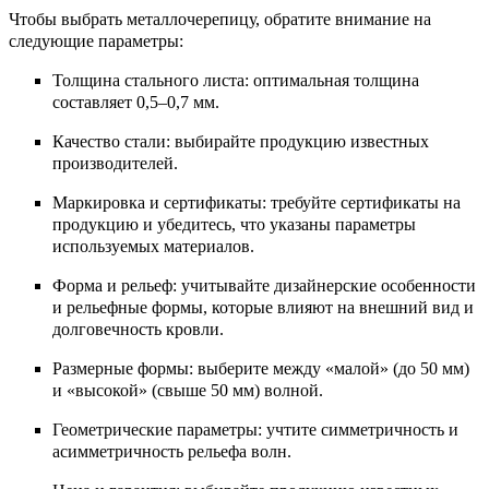
Чтобы выбрать металлочерепицу, обратите внимание на
следующие параметры:
Толщина стального листа: оптимальная толщина
составляет 0,5–0,7 мм.
Качество стали: выбирайте продукцию известных
производителей.
Маркировка и сертификаты: требуйте сертификаты на
продукцию и убедитесь, что указаны параметры
используемых материалов.
Форма и рельеф: учитывайте дизайнерские особенности
и рельефные формы, которые влияют на внешний вид и
долговечность кровли.
Размерные формы: выберите между «малой» (до 50 мм)
и «высокой» (свыше 50 мм) волной.
Геометрические параметры: учтите симметричность и
асимметричность рельефа волн.