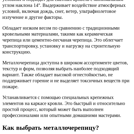
углом наклона 14°. Выдерживает воздействие атмосферных
условий, включая дождь, снег, ветер, ультрафиолетовое
излучение и другие факторы.
Обладает низким весом по сравнению с традиционными
кровельными материалами, такими как керамическая
черепица или цементно-песчаная черепица. Это облегчает
транспортировку, установку и нагрузку на строительную
конструкцию.
Металлочерепица доступна в широком ассортименте цветов,
текстур и форм, позволяя выбрать наиболее подходящий
вариант. Также обладает высокой огнестойкостью, не
поддерживает горение и не выделяет токсичных веществ при
пожаре.
Устанавливается с помощью специальных крепежных
элементов на каркасе кровли. Это быстрый и относительно
простой процесс, который может быть выполнен
профессионалами или опытными домашними мастерами.
Как выбрать металлочерепицу?