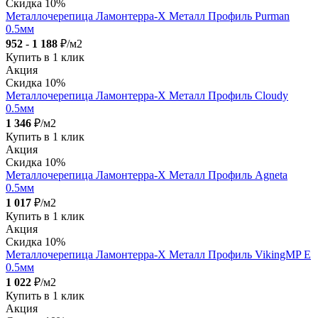
Скидка 10%
Металлочерепица Ламонтерра-X Металл Профиль Purman
0.5мм
952
-
1 188
₽/м2
Купить в 1 клик
Акция
Скидка 10%
Металлочерепица Ламонтерра-X Металл Профиль Cloudy
0.5мм
1 346
₽/м2
Купить в 1 клик
Акция
Скидка 10%
Металлочерепица Ламонтерра-X Металл Профиль Agneta
0.5мм
1 017
₽/м2
Купить в 1 клик
Акция
Скидка 10%
Металлочерепица Ламонтерра-X Металл Профиль VikingMP E
0.5мм
1 022
₽/м2
Купить в 1 клик
Акция