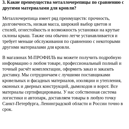
3. Какие преимущества металлочерепицы по сравнению с
другими материалами для кровли?
Металлочерепица имеет ряд преимуществ: прочность,
долговечность, низкая масса, широкий выбор цветов и
стилей, огнестойкость и возможность установки на крутые
склоны крыш. Также она обычно легче устанавливается и
требует меньше обслуживания по сравнению с некоторыми
другими материалами для кровли.
В магазинах М-ПРОФИЛЬ вы можете получить подробную
информацию о любом товаре, профессиональный полный и
точный расчёт комплектации, оформить заказ и заказать
доставку. Мы сотрудничаем с лучшими поставщиками
кровельных и фасадных материалов, изоляции и утепления,
оконных и дверных конструкций, дымоходов и ворот. Все
материалы сертифицированы. У нас собственная система
логистики и автопарк, доставляем товары в любую точку
Санкт-Петербурга, Ленинградской области и России точно в
срок.