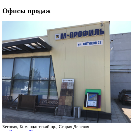
Офисы продаж
Беговая, Комендантский пр., Старая Деревня