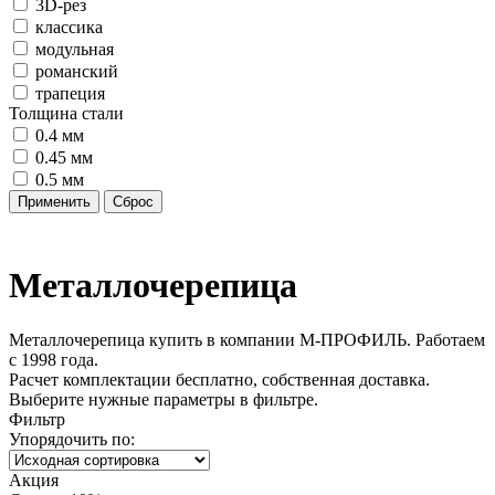
3D-рез
классика
модульная
романский
трапеция
Толщина стали
0.4 мм
0.45 мм
0.5 мм
Металлочерепица
Металлочерепица купить в компании М-ПРОФИЛЬ. Работаем
с 1998 года.
Расчет комплектации бесплатно, собственная доставка.
Выберите нужные параметры в фильтре.
Фильтр
Упорядочить по:
Акция