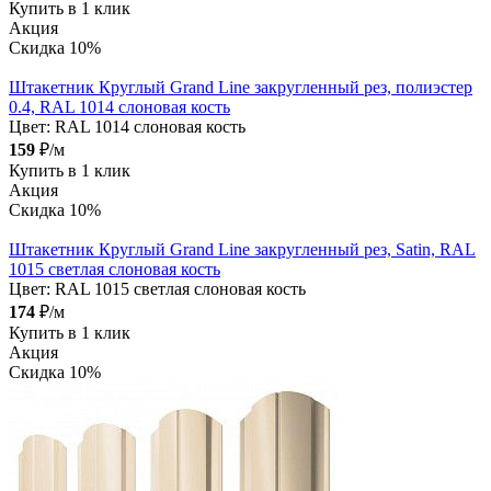
Купить в 1 клик
Акция
Скидка 10%
Штакетник Круглый Grand Line закругленный рез, полиэстер
0.4, RAL 1014 слоновая кость
Цвет:
RAL 1014 слоновая кость
159
₽/м
Купить в 1 клик
Акция
Скидка 10%
Штакетник Круглый Grand Line закругленный рез, Satin, RAL
1015 светлая слоновая кость
Цвет:
RAL 1015 светлая слоновая кость
174
₽/м
Купить в 1 клик
Акция
Скидка 10%