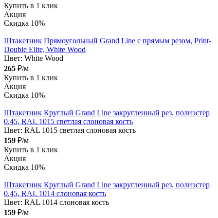
Купить в 1 клик
Акция
Скидка 10%
Штакетник Прямоугольный Grand Line с прямым резом, Print-
Double Elite, White Wood
Цвет:
White Wood
265
₽/м
Купить в 1 клик
Акция
Скидка 10%
Штакетник Круглый Grand Line закругленный рез, полиэстер
0.45, RAL 1015 светлая слоновая кость
Цвет:
RAL 1015 светлая слоновая кость
159
₽/м
Купить в 1 клик
Акция
Скидка 10%
Штакетник Круглый Grand Line закругленный рез, полиэстер
0.45, RAL 1014 слоновая кость
Цвет:
RAL 1014 слоновая кость
159
₽/м