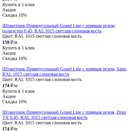
Купить в 1 клик
Акция
Скидка 10%
Штакетник Прямоугольный Grand Line с прямым резом,
полиэстер 0.45, RAL 1015 светлая слоновая кость
Цвет:
RAL 1015 светлая слоновая кость
159
₽/м
Купить в 1 клик
Акция
Скидка 10%
Штакетник Прямоугольный Grand Line с прямым резом, Satin,
RAL 1015 светлая слоновая кость
Цвет:
RAL 1015 светлая слоновая кость
174
₽/м
Купить в 1 клик
Акция
Скидка 10%
Штакетник Прямоугольный Grand Line с прямым резом, Drap
TX 0.45, RAL 1015 светлая слоновая кость
Цвет:
RAL 1015 светлая слоновая кость
174
₽/м