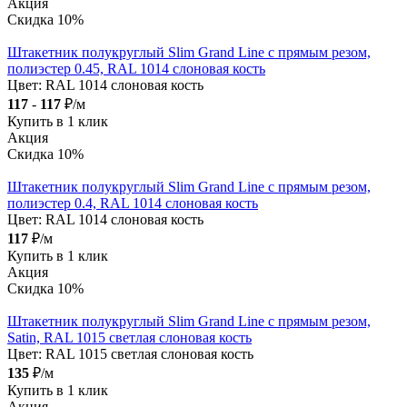
Акция
Скидка 10%
Штакетник полукруглый Slim Grand Line с прямым резом,
полиэстер 0.45, RAL 1014 слоновая кость
Цвет:
RAL 1014 слоновая кость
117
-
117
₽/м
Купить в 1 клик
Акция
Скидка 10%
Штакетник полукруглый Slim Grand Line с прямым резом,
полиэстер 0.4, RAL 1014 слоновая кость
Цвет:
RAL 1014 слоновая кость
117
₽/м
Купить в 1 клик
Акция
Скидка 10%
Штакетник полукруглый Slim Grand Line с прямым резом,
Satin, RAL 1015 светлая слоновая кость
Цвет:
RAL 1015 светлая слоновая кость
135
₽/м
Купить в 1 клик
Акция