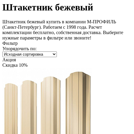
Штакетник бежевый
Штакетник бежевый купить в компании М-ПРОФИЛЬ
(Санкт-Петербург). Работаем с 1998 года. Расчет
комплектации бесплатно, собственная доставка. Выберите
нужные параметры в фильтре или звоните!
Фильтр
Упорядочить по:
Акция
Скидка 10%