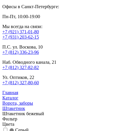
Офисы в Санкт-Петербурге:
Пн-Пт, 10:00-19:00
Мы всегда на связи:
+7 (921) 371-01-80
+7 (931) 203-62-15
П.С. ул. Воскова, 10
+7 (812) 336-23-96
Наб. Обводного канала, 21
+7 (812) 327-82-82
Ул. Оптиков, 22
+7 (812) 327-80-60
Главная
Каталог
Ворота, заборы
Штакетник
Штакетник бежевый
Фильтр
Цвета
Серый