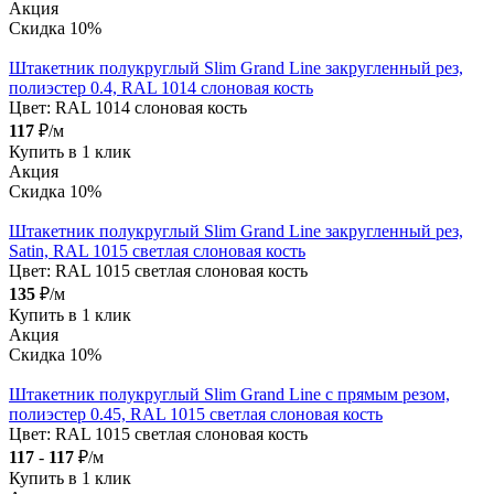
Акция
Скидка 10%
Штакетник полукруглый Slim Grand Line закругленный рез,
полиэстер 0.4, RAL 1014 слоновая кость
Цвет:
RAL 1014 слоновая кость
117
₽/м
Купить в 1 клик
Акция
Скидка 10%
Штакетник полукруглый Slim Grand Line закругленный рез,
Satin, RAL 1015 светлая слоновая кость
Цвет:
RAL 1015 светлая слоновая кость
135
₽/м
Купить в 1 клик
Акция
Скидка 10%
Штакетник полукруглый Slim Grand Line с прямым резом,
полиэстер 0.45, RAL 1015 светлая слоновая кость
Цвет:
RAL 1015 светлая слоновая кость
117
-
117
₽/м
Купить в 1 клик