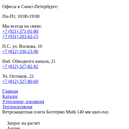
Офисы в Санкт-Петербурге:
Пн-Пт, 10:00-19:00
Мы всегда на связи:
+7 (921) 371-01-80
+7 (931) 203-62-15
П.С. ул. Воскова, 10
+7 (812) 336-23-96
Наб. Обводного канала, 21
+7 (812) 327-82-82
Ул. Оптиков, 22
+7 (812) 327-80-60
Главная
Каталог
Утепление, изоляция
Теплоизоляция
Ветрозащитная плита Белтермо Multi 140 мм шип-паз
Запрос на расчет
Акция