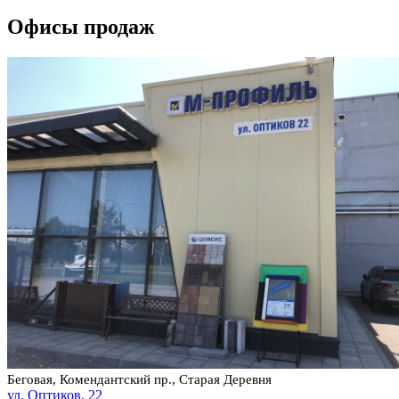
Офисы продаж
Беговая, Комендантский пр., Старая Деревня
ул. Оптиков, 22