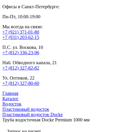
Офисы в Санкт-Петербурге:
Пн-Пт, 10:00-19:00
Мы всегда на связи:
+7 (921) 371-01-80
+7 (931) 203-62-15
П.С. ул. Воскова, 10
+7 (812) 336-23-96
Наб. Обводного канала, 21
+7 (812) 327-82-82
Ул. Оптиков, 22
+7 (812) 327-80-60
Главная
Каталог
Водосток
Пластиковый водосток
Пластиковый водосток Docke
Труба водосточная Docke Premium 1000 мм
Запрос на расчет