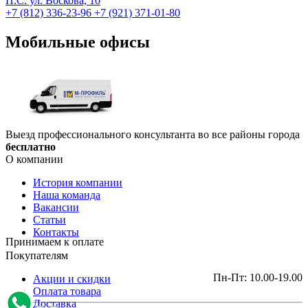
П.С. ул. Воскова, 10
+7 (812) 336-23-96
+7 (921) 371-01-80
Мобильные офисы
Выезд профессионального консультанта во все районы города
бесплатно
О компании
История компании
Наша команда
Вакансии
Статьи
Контакты
Принимаем к оплате
Покупателям
Пн-Пт: 10.00-19.00
Акции и скидки
Оплата товара
Доставка