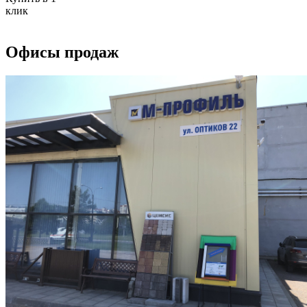
клик
Офисы продаж