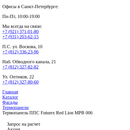
Офисы в Санкт-Петербурге:
Пн-Пт, 10:00-19:00
Мы всегда на связи:
+7 (921) 371-01-80
+7 (931) 203-62-15
П.С. ул. Воскова, 10
+7 (812) 336-23-96
Наб. Обводного канала, 21
+7 (812) 327-82-82
Ул. Оптиков, 22
+7 (812) 327-80-60
Главная
Каталог
Фасады
Термопанели
Термопанель ППС Futurex Red Lion MPB 006
Запрос на расчет
Акция