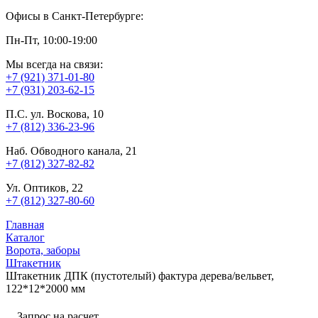
Офисы в Санкт-Петербурге:
Пн-Пт, 10:00-19:00
Мы всегда на связи:
+7 (921) 371-01-80
+7 (931) 203-62-15
П.С. ул. Воскова, 10
+7 (812) 336-23-96
Наб. Обводного канала, 21
+7 (812) 327-82-82
Ул. Оптиков, 22
+7 (812) 327-80-60
Главная
Каталог
Ворота, заборы
Штакетник
Штакетник ДПК (пустотелый) фактура дерева/вельвет,
122*12*2000 мм
Запрос на расчет