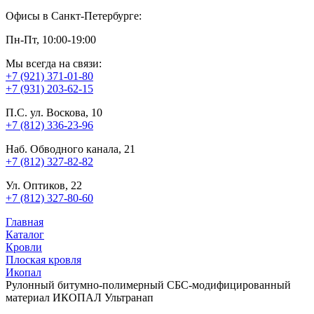
Офисы в Санкт-Петербурге:
Пн-Пт, 10:00-19:00
Мы всегда на связи:
+7 (921) 371-01-80
+7 (931) 203-62-15
П.С. ул. Воскова, 10
+7 (812) 336-23-96
Наб. Обводного канала, 21
+7 (812) 327-82-82
Ул. Оптиков, 22
+7 (812) 327-80-60
Главная
Каталог
Кровли
Плоская кровля
Икопал
Рулонный битумно-полимерный СБС-модифицированный
материал ИКОПАЛ Ультранап