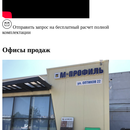
Отправить запрос на бесплатный расчет полной
комплектации
Офисы продаж