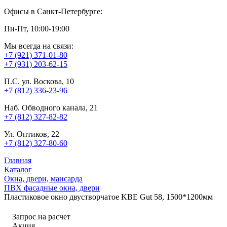
Офисы в Санкт-Петербурге:
Пн-Пт, 10:00-19:00
Мы всегда на связи:
+7 (921) 371-01-80
+7 (931) 203-62-15
П.С. ул. Воскова, 10
+7 (812) 336-23-96
Наб. Обводного канала, 21
+7 (812) 327-82-82
Ул. Оптиков, 22
+7 (812) 327-80-60
Главная
Каталог
Окна, двери, мансарда
ПВХ фасадные окна, двери
Пластиковое окно двустворчатое KBE Gut 58, 1500*1200мм
Запрос на расчет
Акция