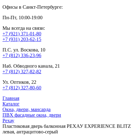
Офисы в Санкт-Петербурге:
Пн-Пт, 10:00-19:00
Мы всегда на связи:
+7 (921) 371-01-80
+7 (931) 203-62-15
П.С. ул. Воскова, 10
+7 (812) 336-23-96
Наб. Обводного канала, 21
+7 (812) 327-82-82
Ул. Оптиков, 22
+7 (812) 327-80-60
Главная
Каталог
Окна, двери, мансарда
ПВХ фасадные окна, двери
Рехау
Пластиковая дверь балконная РЕХАУ EXPERIENCE BLITZ
левая, антрацитово-серый