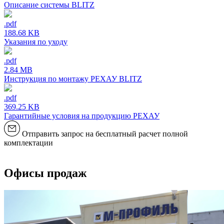
Описание системы BLITZ
.pdf
188.68 KB
Указания по уходу
.pdf
2.84 MB
Инструкция по монтажу РЕХАУ BLITZ
.pdf
369.25 KB
Гарантийные условия на продукцию РЕХАУ
Отправить запрос на бесплатный расчет полной
комплектации
Офисы продаж